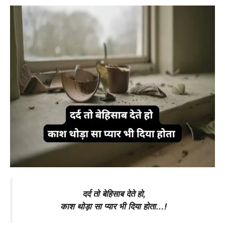
दर्द तो बेहिसाब देते हो,
काश थोड़ा सा प्यार भी दिया होता…!