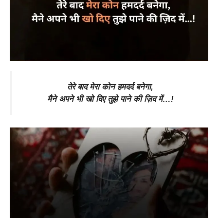
तेरे बाद मेरा कोन हमदर्द बनेगा,
मैने अपने भी खो दिए तुझे पाने की ज़िद में…!