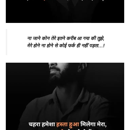
ना जाने कोन तेरे इतने करीब आ गया की तुझे,
मेरे होने ना होने से कोई फर्क ही नहीं पड़ता…!