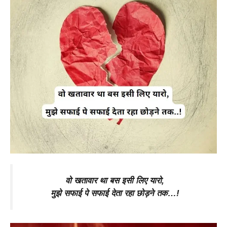
वो खतावार था बस इसी लिए यारो,
मुझे सफाई पे सफाई देता रहा छोड़ने तक…!