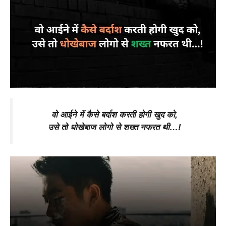
वो आईने में कैसे बर्दाश करती होगी खुद को,
उसे तो धोखेबाज लोगो से शख्त नफरत थी…!