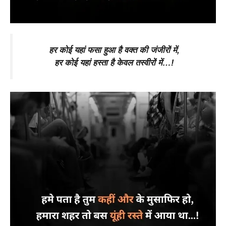
हर कोई यहां फसा हुआ है वक्त की जंजीरों में,
हर कोई यहां हस्ता है केवल तस्वीरों में…!