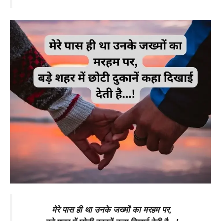
मेरे पास ही था उनके जख्मों का मरहम पर,