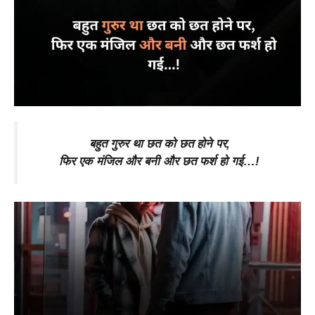
बहुत गुरुर था छत को छत होने पर,
फिर एक मंजिल और बनी और छत फर्श हो गई…!