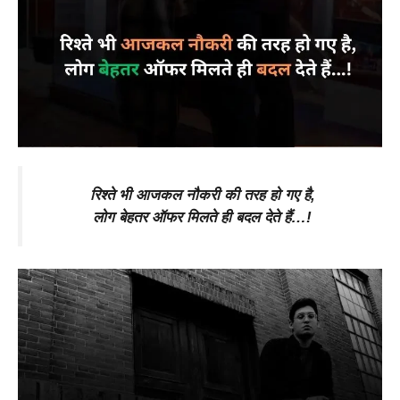
रिश्ते भी आजकल नौकरी की तरह हो गए है,
लोग बेहतर ऑफर मिलते ही बदल देते हैं…!