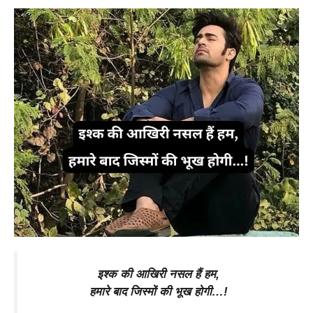
इश्क की आखिरी नसल हैं हम,
हमारे बाद जिस्मों की भूख होगी…!