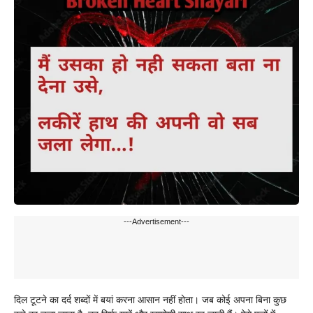
---Advertisement---
दिल टूटने का दर्द शब्दों में बयां करना आसान नहीं होता। जब कोई अपना बिना कुछ