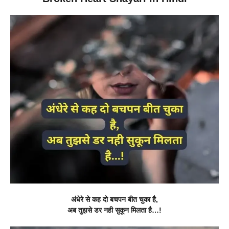
अंधेरे से कह दो बचपन बीत चुका है,
अब तुझसे डर नही सुकून मिलता है…!