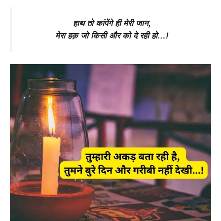
हाथ तो कांपेंगे ही मेरी जान,
मेरा हक़ जो किसी और को दे रही हो…!