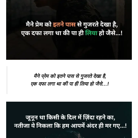
मैने प्रेम को इतने पास से गुजरते देखा है,
एक दफा लगा था की पा ही लिया हो जैसे…!