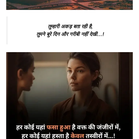
तुम्हारी अकड़ बता रही है,
तुमने बुरे दिन और गरीबी नहीं देखी…!