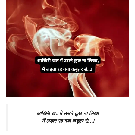
आखिरी खत में उसने कुछ ना लिखा,
मैं लड़ता रह गया कबूतर से…!