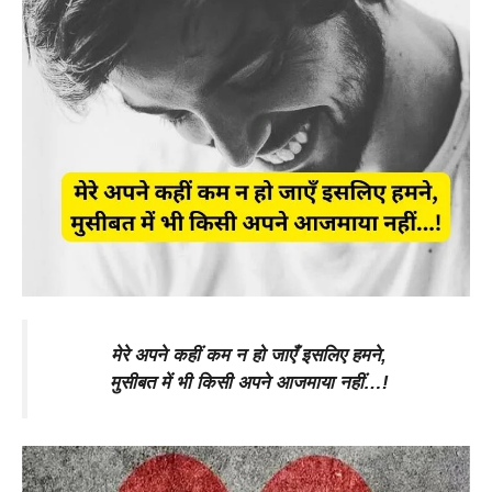
मेरे अपने कहीं कम न हो जाएँ इसलिए हमने,
मुसीबत में भी किसी अपने आजमाया नहीं…!