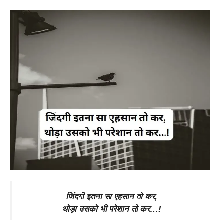
जिंदगी इतना सा एहसान तो कर,
थोड़ा उसको भी परेशान तो कर…!