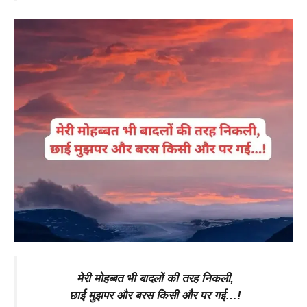
मेरी मोहब्बत भी बादलों की तरह निकली,
छाई मुझपर और बरस किसी और पर गई…!