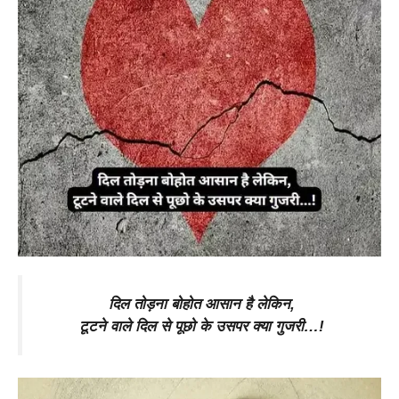
दिल तोड़ना बोहोत आसान है लेकिन,
टूटने वाले दिल से पूछो के उसपर क्या गुजरी…!