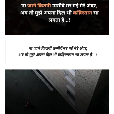
ना जाने कितनी उम्मीदें मर गईं मेरे अंदर,
अब तो मुझे अपना दिल भी कब्रिस्तान सा लगता है…!