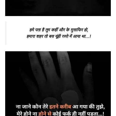
हमे पता है तुम कहीं और के मुसाफिर हो,
हमारा शहर तो बस यूंही रस्ते में आया था…!