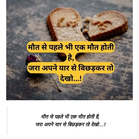
मौत से पहले भी एक मौत होती है,
जरा अपने यार से बिछड़कर तो देखो…!