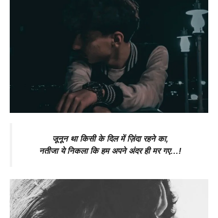
जूनून था किसी के दिल में ज़िंदा रहने का,
नतीजा ये निकला कि हम अपने अंदर ही मर गए…!