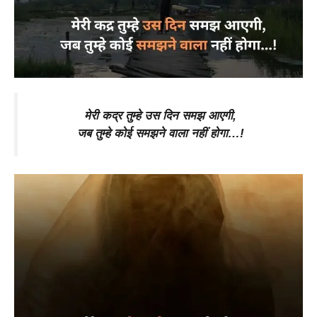
मेरी कद्र तुम्हे उस दिन समझ आएगी,
जब तुम्हे कोई समझने वाला नहीं होगा…!