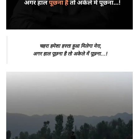
चहरा हमेशा हस्ता हुआ मिलेगा मेरा,
अगर हाल पूछना है तो अकेले में पूछना…!