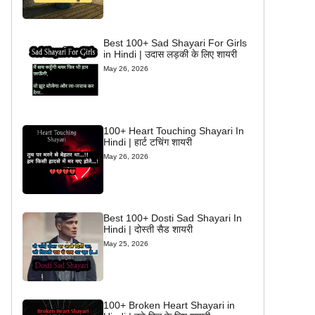
Best 100+ Sad Shayari For Girls
in Hindi | उदास लड़की के लिए शायरी
May 26, 2026
100+ Heart Touching Shayari In
Hindi | हार्ट टचिंग शायरी
May 26, 2026
Best 100+ Dosti Sad Shayari In
Hindi | दोस्ती सैड शायरी
May 25, 2026
100+ Broken Heart Shayari in