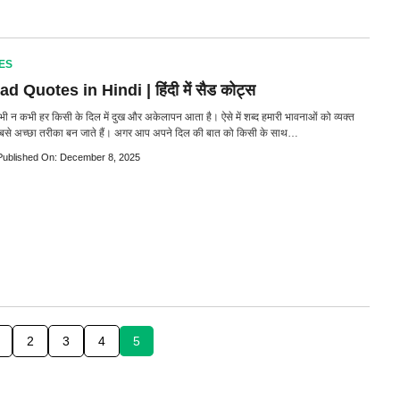
ES
d Quotes in Hindi | हिंदी में सैड कोट्स
 कभी न कभी हर किसी के दिल में दुख और अकेलापन आता है। ऐसे में शब्द हमारी भावनाओं को व्यक्त
बसे अच्छा तरीका बन जाते हैं। अगर आप अपने दिल की बात को किसी के साथ…
Published On: December 8, 2025
2
3
4
5