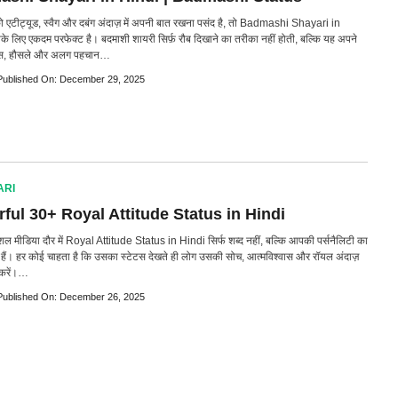
एटीट्यूड, स्वैग और दबंग अंदाज़ में अपनी बात रखना पसंद है, तो Badmashi Shayari in
 लिए एकदम परफेक्ट है। बदमाशी शायरी सिर्फ़ रौब दिखाने का तरीका नहीं होती, बल्कि यह अपने
वास, हौसले और अलग पहचान…
Published On: December 29, 2025
ARI
ful 30+ Royal Attitude Status in Hindi
 मीडिया दौर में Royal Attitude Status in Hindi सिर्फ शब्द नहीं, बल्कि आपकी पर्सनैलिटी का
हैं। हर कोई चाहता है कि उसका स्टेटस देखते ही लोग उसकी सोच, आत्मविश्वास और रॉयल अंदाज़
करें।…
Published On: December 26, 2025