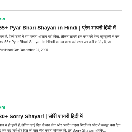
ARI
5+ Pyar Bhari Shayari in Hindi | प्रेम शायरी हिंदी में
हसास है, जिसे शब्दों में बयां करना आसान नहीं होता, लेकिन शायरी इस काम को बेहद खूबसूरती से कर
Best 55+ Pyar Bhari Shayari in Hindi का यह खास कलेक्शन उन सभी के लिए है, जो…
Published On: December 24, 2025
ARI
0+ Sorry Shayari | सॉरी शायरी हिंदी में
ान से ही होती हैं, लेकिन उन्हें दिल से मान लेना और “सॉरी” कहना रिश्तों को और भी मजबूत बना देता
्द कम पड़ जाएँ और दिल की बात सीधे कहना मुश्किल हो, तब Sorry Shayari आपके…