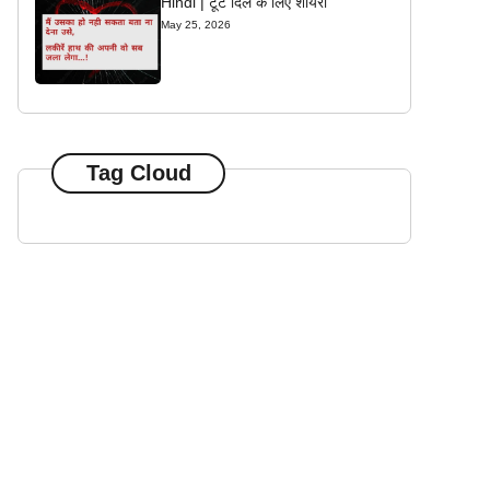
Hindi | टूटे दिल के लिए शायरी
May 25, 2026
Tag Cloud