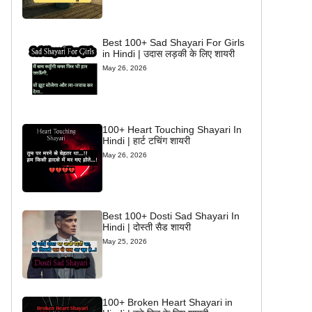
Best 100+ Sad Shayari For Girls
in Hindi | उदास लड़की के लिए शायरी
May 26, 2026
100+ Heart Touching Shayari In
Hindi | हार्ट टचिंग शायरी
May 26, 2026
Best 100+ Dosti Sad Shayari In
Hindi | दोस्ती सैड शायरी
May 25, 2026
100+ Broken Heart Shayari in