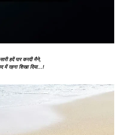
ारी हदें पार करदी मैने,
 में रहना शिखा दिया…!