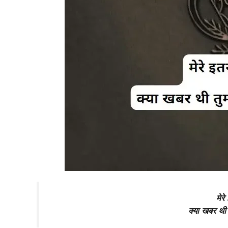
मेरे
क्या खबर थी