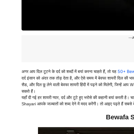
---
अगर आप दिल टूटने के दर्द को शब्दों में बयां करना चाहते हैं, तो यह
50+ Bewa
दर्द इंसान को अंदर तक तोड़ देता है, और ऐसे समय में बेवफा शायरी दिल की भ
सैड, और दिल छू लेने वाली बेवफा शायरी हिंदी में पढ़ने को मिलेगी, जिन्
सकते हैं।
यहाँ दी गई हर शायरी प्यार, दर्द और टूटे हुए भरोसे की कहानी बयां करती ह
Shayari आपके जज़्बातों को शब्द देने में मदद करेंगी। तो आइए पढ़ते हैं सबसे
Bewafa S