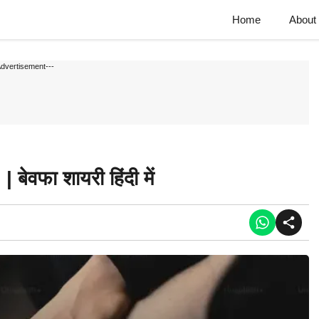
Home
About
Advertisement---
वफा शायरी हिंदी में