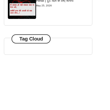
Hindi | टूटे दिल के लिए शायरी
May 25, 2026
Tag Cloud