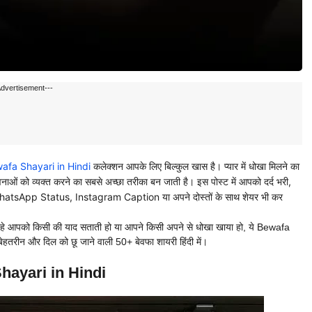
Advertisement---
fa Shayari in Hindi
कलेक्शन आपके लिए बिल्कुल खास है। प्यार में धोखा मिलने का
ावनाओं को व्यक्त करने का सबसे अच्छा तरीका बन जाती है। इस पोस्ट में आपको दर्द भरी,
हें आप WhatsApp Status, Instagram Caption या अपने दोस्तों के साथ शेयर भी कर
ै। चाहे आपको किसी की याद सताती हो या आपने किसी अपने से धोखा खाया हो, ये Bewafa
 बेहतरीन और दिल को छू जाने वाली 50+ बेवफा शायरी हिंदी में।
hayari in Hindi